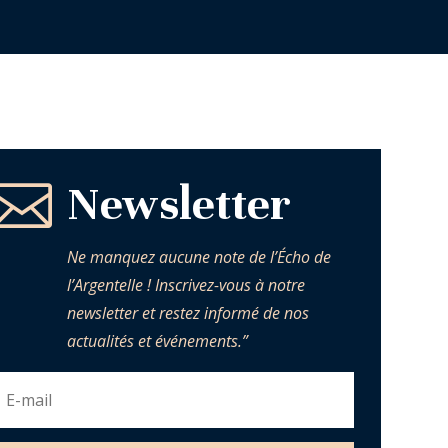

Newsletter
Ne manquez aucune note de l’Écho de
l’Argentelle ! Inscrivez-vous à notre
newsletter et restez informé de nos
actualités et événements.”