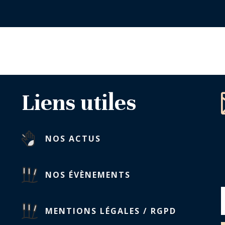
Liens utiles
NOS ACTUS
NOS ÉVÈNEMENTS
MENTIONS LÉGALES / RGPD