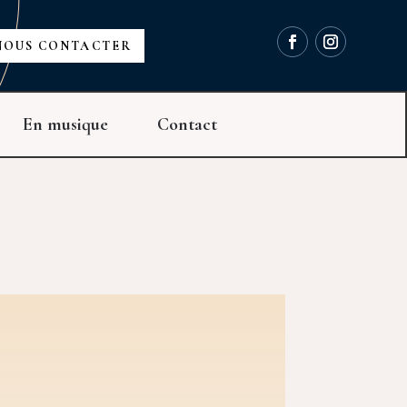
NOUS CONTACTER
En musique
Contact