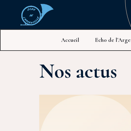
Accueil
Echo de l’Arge
Nos actus