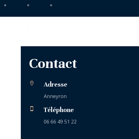
Contact

Adresse
Anneyron

Téléphone
06 66 49 51 22